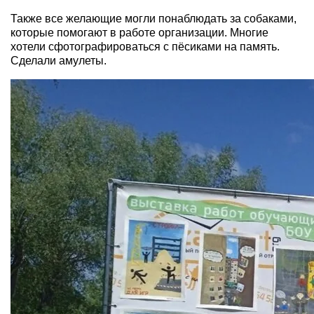
Также все желающие могли понаблюдать за собаками,
которые помогают в работе организации. Многие
хотели сфотографироваться с пёсиками на память.
Сделали амулеты.