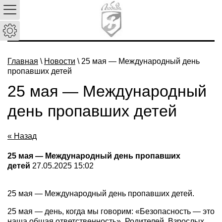
Главная
\
Новости
\ 25 мая — Международный день
пропавших детей
25 мая — Международный
день пропавших детей
« Назад
25 мая — Международный день пропавших
детей
27.05.2025 15:02
25 мая — Международный день пропавших детей.
25 мая — день, когда мы говорим: «Безопасность — это
наша общая ответственность». Родителей. Взрослых.