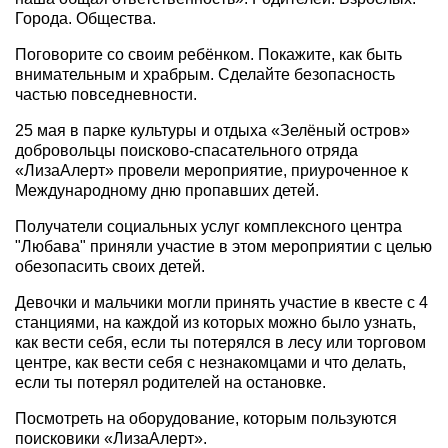
Города. Общества.
Поговорите со своим ребёнком. Покажите, как быть
внимательным и храбрым. Сделайте безопасность
частью повседневности.
25 мая в парке культуры и отдыха «Зелёный остров»
добровольцы поисково-спасательного отряда
«ЛизаАлерт» провели мероприятие, приуроченное к
Международному дню пропавших детей.
Получатели социальных услуг комплексного центра
"Любава" приняли участие в этом мероприятии с целью
обезопасить своих детей.
Девочки и мальчики могли принять участие в квесте с 4
станциями, на каждой из которых можно было узнать,
как вести себя, если ты потерялся в лесу или торговом
центре, как вести себя с незнакомцами и что делать,
если ты потерял родителей на остановке.
Посмотреть на оборудование, которым пользуются
поисковики «ЛизаАлерт».