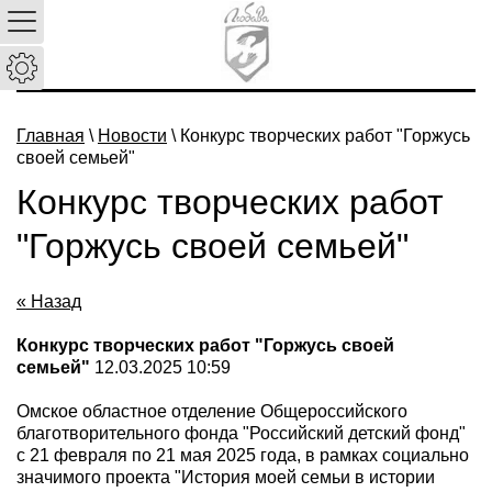
Главная
\
Новости
\ Конкурс творческих работ "Горжусь
своей семьей"
Конкурс творческих работ
"Горжусь своей семьей"
« Назад
Конкурс творческих работ "Горжусь своей
семьей"
12.03.2025 10:59
Омское областное отделение Общероссийского
благотворительного фонда "Российский детский фонд"
с 21 февраля по 21 мая 2025 года, в рамках социально
значимого проекта "История моей семьи в истории