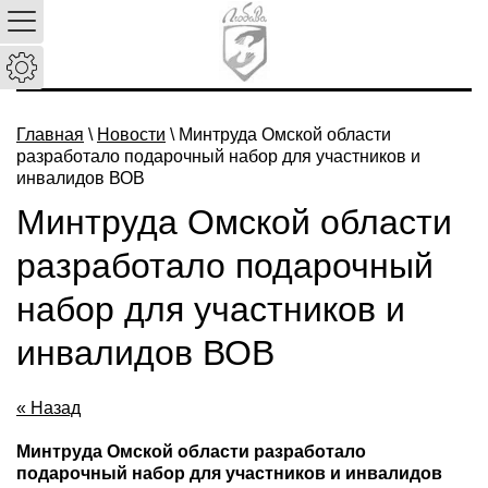
Главная
\
Новости
\ Минтруда Омской области
разработало подарочный набор для участников и
инвалидов ВОВ
Минтруда Омской области
разработало подарочный
набор для участников и
инвалидов ВОВ
« Назад
Минтруда Омской области разработало
подарочный набор для участников и инвалидов