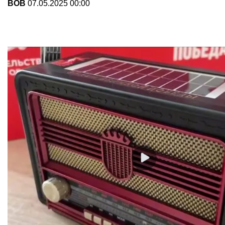
ВОВ
07.05.2025 00:00