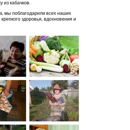
у из кабачков.
а, мы поблагодарили всех наших
м крепкого здоровья, вдохновения и