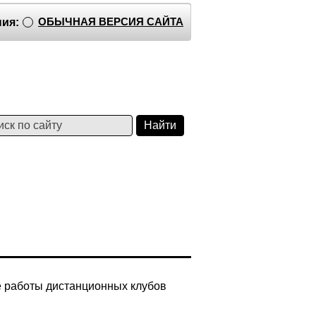
ОБЫЧНАЯ ВЕРСИЯ САЙТА
ия:
е работы дистанционных клубов