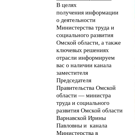
В целях
получения информации
о деятельности
Министерства труда и
социального развития
Омской области, а также
ключевых решениях
отрасли информируем
вас о наличии канала
заместителя
Председателя
Правительства Омской
области — министра
труда и социального
развития Омской области
Варнавской Ирины
Павловны и канала
Министерства в