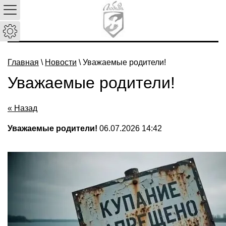
Главная
\
Новости
\ Уважаемые родители!
Уважаемые родители!
« Назад
Уважаемые родители!
06.07.2026 14:42