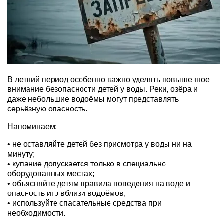
В летний период особенно важно уделять повышенное
внимание безопасности детей у воды. Реки, озёра и
даже небольшие водоёмы могут представлять
серьёзную опасность.
Напоминаем:
• не оставляйте детей без присмотра у воды ни на
минуту;
• купание допускается только в специально
оборудованных местах;
• объясняйте детям правила поведения на воде и
опасность игр вблизи водоёмов;
• используйте спасательные средства при
необходимости.